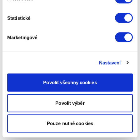
Statistické
Marketingové
Nastavení
Povolit všechny cookies
Povolit výběr
Pouze nutné cookies