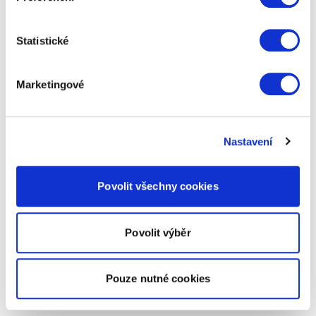
Statistické
Marketingové
Nastavení
Povolit všechny cookies
Povolit výběr
Pouze nutné cookies