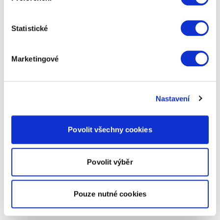
Statistické
Marketingové
Nastavení
Povolit všechny cookies
Povolit výběr
Pouze nutné cookies