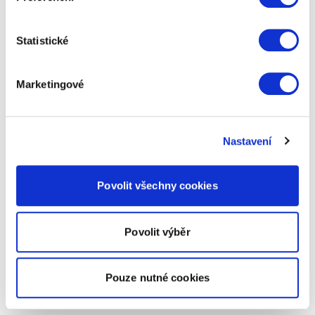
Statistické
Marketingové
Nastavení
Povolit všechny cookies
Povolit výběr
Pouze nutné cookies