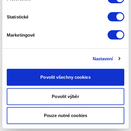
Statistické
Marketingové
Nastavení
Povolit všechny cookies
Povolit výběr
Pouze nutné cookies