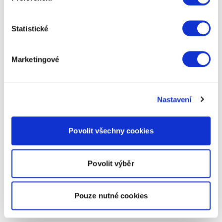
Statistické
Marketingové
Nastavení
Povolit všechny cookies
Povolit výběr
Pouze nutné cookies