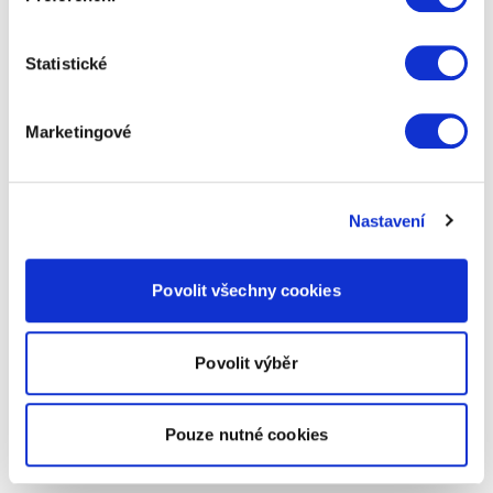
Statistické
Marketingové
Nastavení
Povolit všechny cookies
Povolit výběr
Pouze nutné cookies