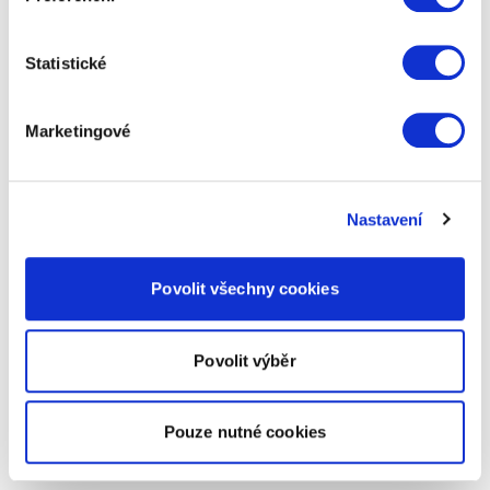
Statistické
Marketingové
Nastavení
Povolit všechny cookies
Povolit výběr
Pouze nutné cookies