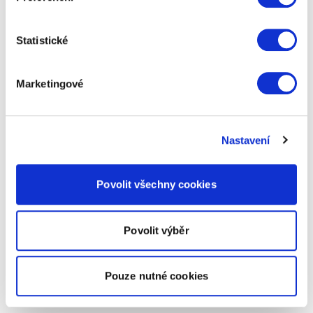
Statistické
Marketingové
Nastavení
Povolit všechny cookies
Povolit výběr
Pouze nutné cookies