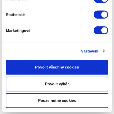
Statistické
Marketingové
Nastavení
Povolit všechny cookies
Povolit výběr
Pouze nutné cookies