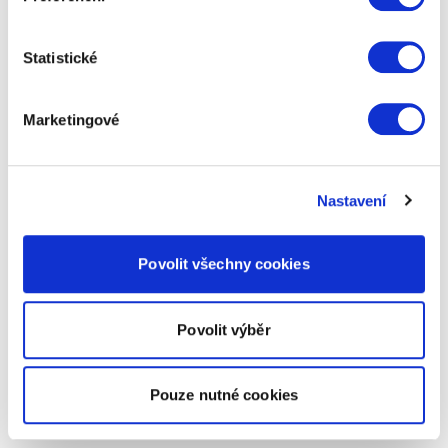
Statistické
Marketingové
Nastavení
Povolit všechny cookies
Povolit výběr
Pouze nutné cookies