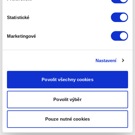
Statistické
Marketingové
Nastavení
Povolit všechny cookies
Povolit výběr
Pouze nutné cookies