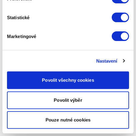
Statistické
Marketingové
Nastavení
Povolit všechny cookies
Povolit výběr
Pouze nutné cookies