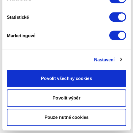
Statistické
Marketingové
Nastavení
Povolit všechny cookies
Povolit výběr
Pouze nutné cookies