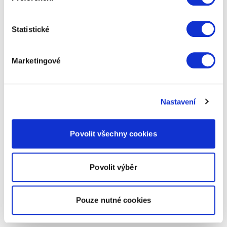
Statistické
Marketingové
Nastavení
Povolit všechny cookies
Povolit výběr
Pouze nutné cookies