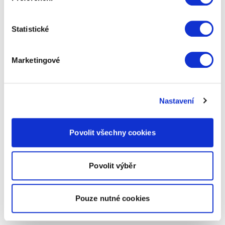
Statistické
Marketingové
Nastavení
Povolit všechny cookies
Povolit výběr
Pouze nutné cookies