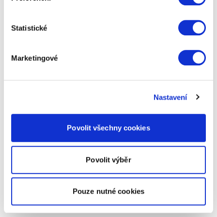
Statistické
Marketingové
Nastavení
Povolit všechny cookies
Povolit výběr
Pouze nutné cookies