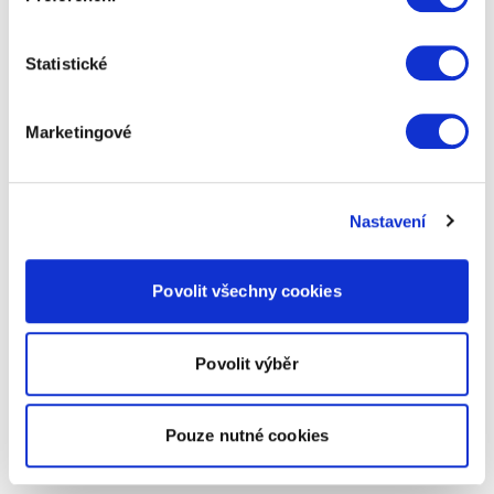
Statistické
Marketingové
Nastavení
Povolit všechny cookies
Povolit výběr
Pouze nutné cookies