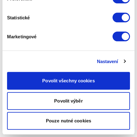
Statistické
Marketingové
Nastavení
Povolit všechny cookies
Povolit výběr
Pouze nutné cookies