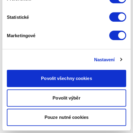
Statistické
Marketingové
Nastavení
Povolit všechny cookies
Povolit výběr
Pouze nutné cookies