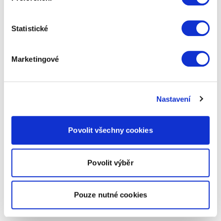
Statistické
Marketingové
Nastavení
Povolit všechny cookies
Povolit výběr
Pouze nutné cookies