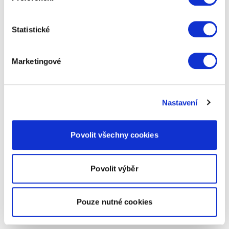
Statistické
Marketingové
Nastavení
Povolit všechny cookies
Povolit výběr
Pouze nutné cookies