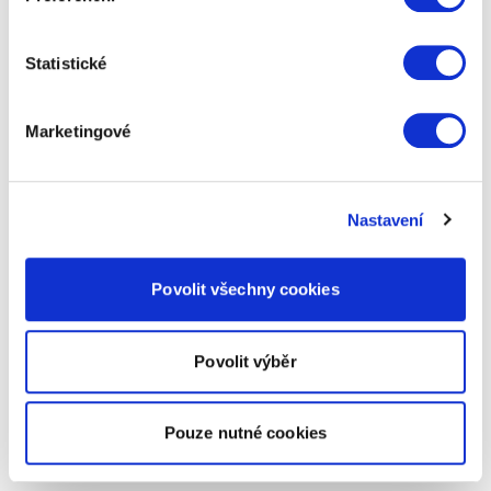
Statistické
Marketingové
Nastavení
Povolit všechny cookies
Povolit výběr
Pouze nutné cookies