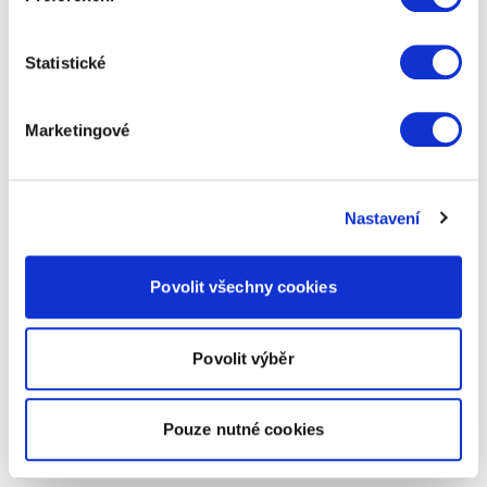
Statistické
Marketingové
Nastavení
Povolit všechny cookies
Povolit výběr
Pouze nutné cookies