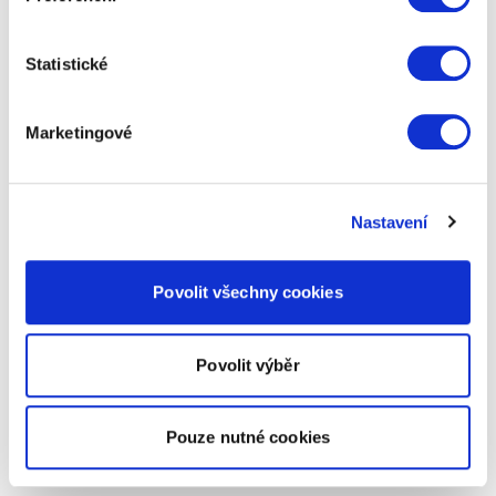
Statistické
Marketingové
Nastavení
Povolit všechny cookies
Povolit výběr
Pouze nutné cookies