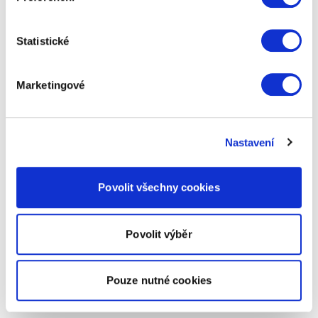
Statistické
Marketingové
Nastavení
Povolit všechny cookies
Povolit výběr
Pouze nutné cookies