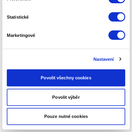
Statistické
Marketingové
Nastavení
Povolit všechny cookies
Povolit výběr
Pouze nutné cookies