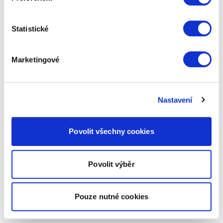
Statistické
Marketingové
Nastavení
Povolit všechny cookies
Povolit výběr
Pouze nutné cookies