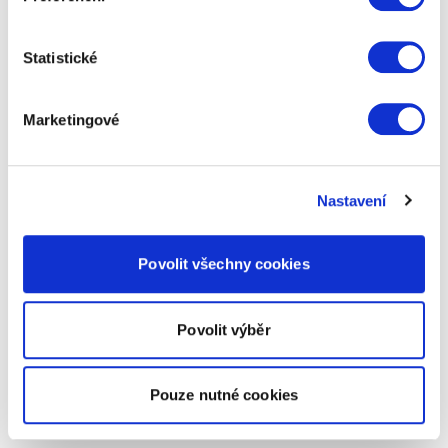
Statistické
Marketingové
Nastavení
Povolit všechny cookies
Povolit výběr
Pouze nutné cookies