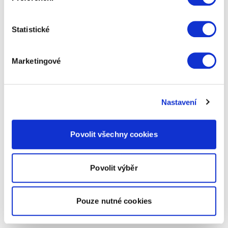
Statistické
Marketingové
Nastavení
Povolit všechny cookies
Povolit výběr
Pouze nutné cookies