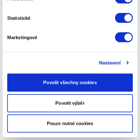
Statistické
Marketingové
Nastavení
Povolit všechny cookies
Povolit výběr
Pouze nutné cookies