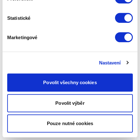
Statistické
Marketingové
Nastavení
Povolit všechny cookies
Povolit výběr
Pouze nutné cookies