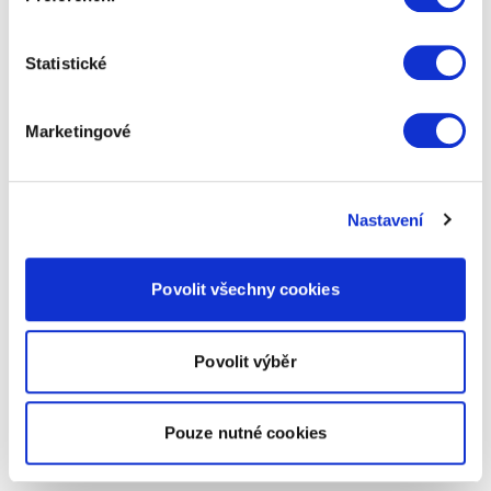
Statistické
Marketingové
Nastavení
Povolit všechny cookies
Povolit výběr
Pouze nutné cookies