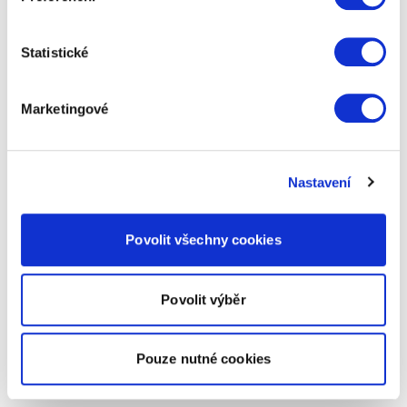
Statistické
Marketingové
Nastavení
Povolit všechny cookies
Povolit výběr
Pouze nutné cookies