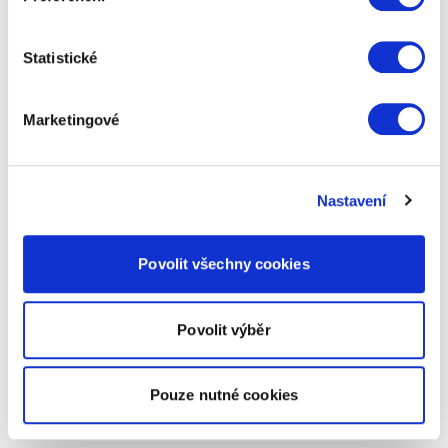
Statistické
Marketingové
Nastavení
Povolit všechny cookies
Povolit výběr
Pouze nutné cookies