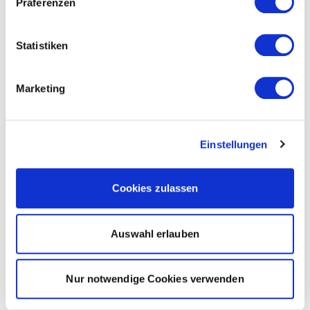
Präferenzen
Statistiken
Marketing
Einstellungen
Cookies zulassen
Auswahl erlauben
Nur notwendige Cookies verwenden