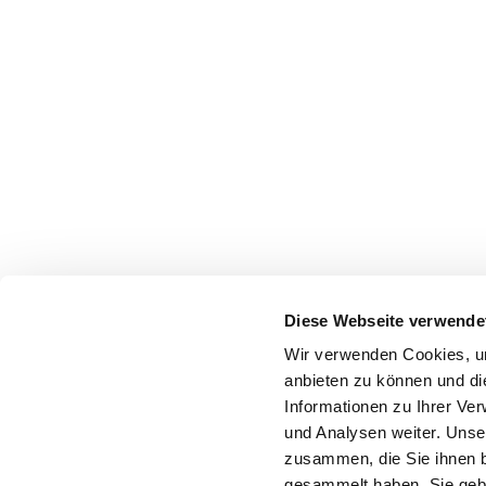
Diese Webseite verwende
Wir verwenden Cookies, um
anbieten zu können und di
Informationen zu Ihrer Ve
und Analysen weiter. Unse
zusammen, die Sie ihnen b
gesammelt haben. Sie gebe