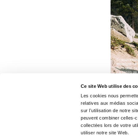
Ce site Web utilise des c
Les cookies nous permetten
relatives aux médias socia
sur l'utilisation de notre 
peuvent combiner celles-ci
collectées lors de votre u
utiliser notre site Web.