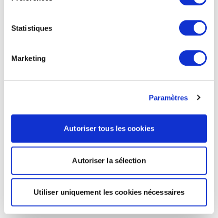
Statistiques
Marketing
Paramètres
Autoriser tous les cookies
Autoriser la sélection
Utiliser uniquement les cookies nécessaires