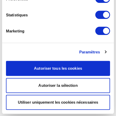
Statistiques
Marketing
Paramètres
Autoriser tous les cookies
Autoriser la sélection
Utiliser uniquement les cookies nécessaires