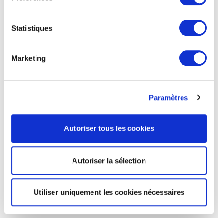
Statistiques
Marketing
Paramètres
Autoriser tous les cookies
Autoriser la sélection
Utiliser uniquement les cookies nécessaires