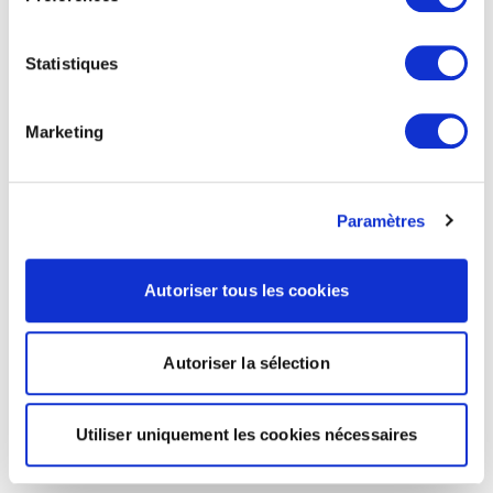
Statistiques
Marketing
Paramètres
Autoriser tous les cookies
Autoriser la sélection
Utiliser uniquement les cookies nécessaires