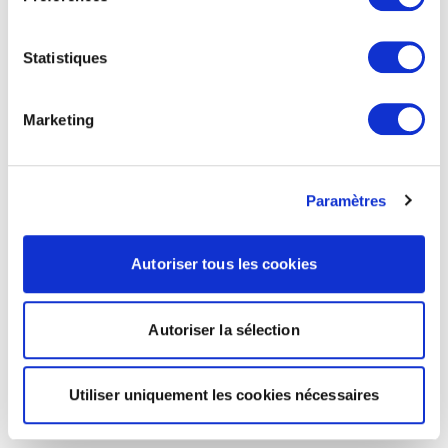
Statistiques
Marketing
Paramètres
Autoriser tous les cookies
Autoriser la sélection
Utiliser uniquement les cookies nécessaires