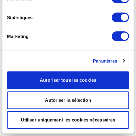
Statistiques
Marketing
Paramètres
Autoriser tous les cookies
Autoriser la sélection
Utiliser uniquement les cookies nécessaires