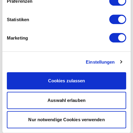
Präferenzen
Statistiken
Marketing
Einstellungen
Cookies zulassen
Auswahl erlauben
Nur notwendige Cookies verwenden