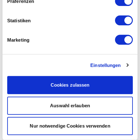
Präferenzen
Statistiken
Marketing
Einstellungen
Cookies zulassen
Auswahl erlauben
Nur notwendige Cookies verwenden