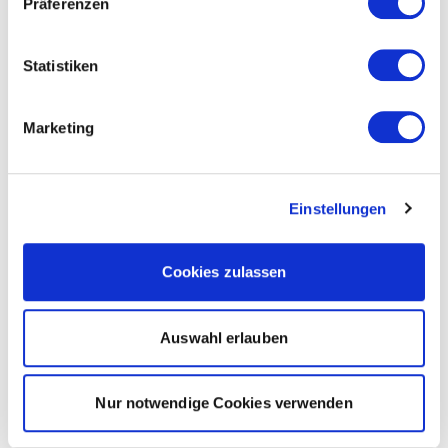
Präferenzen
Statistiken
Marketing
Einstellungen
Cookies zulassen
Auswahl erlauben
Nur notwendige Cookies verwenden