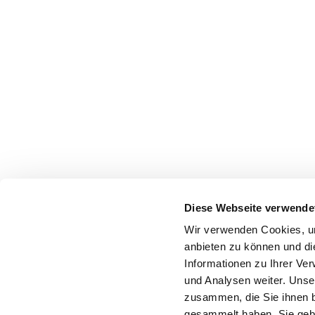
Diese Webseite verwende
Wir verwenden Cookies, um
anbieten zu können und di
Informationen zu Ihrer Ve
und Analysen weiter. Unse
zusammen, die Sie ihnen b
gesammelt haben. Sie gebe