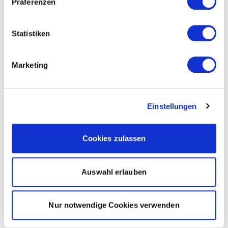
Präferenzen
Statistiken
Marketing
Einstellungen
Cookies zulassen
Auswahl erlauben
Nur notwendige Cookies verwenden