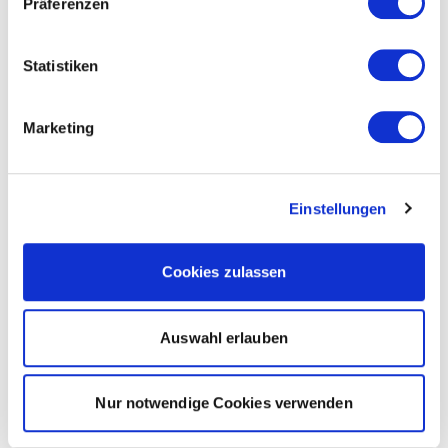
Präferenzen
Statistiken
Marketing
Einstellungen
Cookies zulassen
Auswahl erlauben
Nur notwendige Cookies verwenden